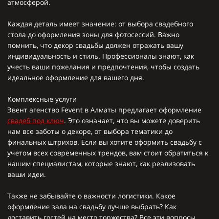
атмосферой.
Каждая деталь имеет значение: от выбора свадебного
стола до оформления зоны для фотосессий. Важно
помнить, что декор свадьбы должен отражать вашу
индивидуальность и стиль. Профессионалы знают, как
учесть ваши пожелания и предпочтения, чтобы создать
идеальное оформление для вашего дня.
Комплексные услуги
Эвент агенство Fevent в Алматы предлагает оформление
свадеб под ключ
. Это означает, что вы можете доверить
нам все заботы о декоре, от выбора тематики до
финальных штрихов. Если вы хотите оформить свадьбу с
учетом всех современных трендов, вам стоит обратиться к
нашим специалистам, которые знают, как реализовать
ваши идеи.
Также не забывайте о важности логистики. Какое
оформление зала на свадьбу лучше выбрать? Как
доставить гостей на место торжества? Все эти вопросы