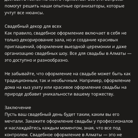
помогут решить наши опытные организаторы, которые
учтут все нюансы.
Свадебный декор для всех
Как правило, свадебное оформление включает в себя не
только декорирование зала, но и создание красивых
приглашений, оформление выездной церемонии и даже
организацию свадебных шоу. Все для свадьбы в Алматы —
это доступно и разнообразно.
Не забывайте, что оформление на свадьбе может быть как
традиционным, так и необычным. Например, оформление
дома на кыз узату или красивое оформление свадьбы на
природе добавит уникальности вашему торжеству.
Заключение
Пусть ваш свадебный день будет таким, каким вы его
мечтали. Закажите оформление свадьбы у профессионалов
и наслаждайтесь каждым моментом, зная, что все под
контролем. Свадебное оформление в Алматы — это не