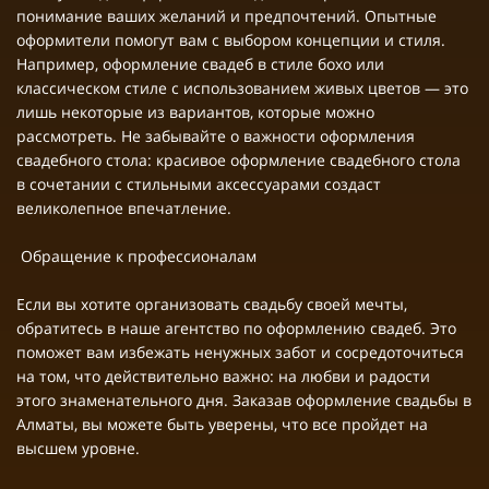
понимание ваших желаний и предпочтений. Опытные
оформители помогут вам с выбором концепции и стиля.
Например, оформление свадеб в стиле бохо или
классическом стиле с использованием живых цветов — это
лишь некоторые из вариантов, которые можно
рассмотреть. Не забывайте о важности оформления
свадебного стола: красивое оформление свадебного стола
в сочетании с стильными аксессуарами создаст
великолепное впечатление.
Обращение к профессионалам
Если вы хотите организовать свадьбу своей мечты,
обратитесь в наше агентство по оформлению свадеб. Это
поможет вам избежать ненужных забот и сосредоточиться
на том, что действительно важно: на любви и радости
этого знаменательного дня. Заказав оформление свадьбы в
Алматы, вы можете быть уверены, что все пройдет на
высшем уровне.