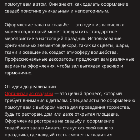
помогут вам в этом. Они знают, как сделать оформление
свадеб поистине уникальным и неповторимым.
Оформление зала на свадьбе — это один из ключевых
моментов, который может превратить стандартное
мероприятие в настоящий праздник. Использование
оригинальных элементов декора, таких как цветы, шары,
ткани и освещение, создаст атмосферу волшебства.
Профессиональные декораторы предложат вам различные
варианты оформления, чтобы зал выглядел красиво и
гармонично.
От идеи до реализации
Организация свадьбы
— это целый процесс, который
требует внимания к деталям. Специалисты по оформлению
помогут вам с выбором места для проведения торжества,
будь то ресторан, дом или даже открытая площадка.
Оформление ресторана на свадьбу и оформление
свадебного зала в Алматы станут основой вашего
праздника, где каждый гость сможет насладиться