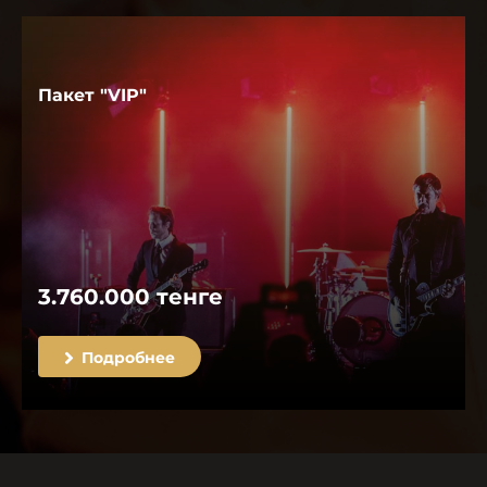
Пакет "VIP"
3.760.000 тенге
Подробнее