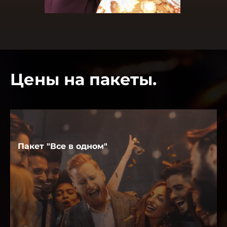
Цены на пакеты.
Пакет "Все в одном"