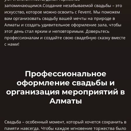
запоминающимся.Создание незабываемой свадьбы – это
искусство, которое можно освоить с Fevent. Мы поможем
вам организовать свадьбу вашей мечты на природе в
Алматы и создать удивительное оформление зала, чтобы
этот день стал ярким и неповторимым. Доверьтесь
профессионалам и создайте свою свадебную сказку вместе
с нами!
Профессиональное
оформление свадьбы и
организация мероприятий в
Алматы
Свадьба – особенный момент, который хочется сохранить в
памяти навсегда. Чтобы каждое мгновение торжества было