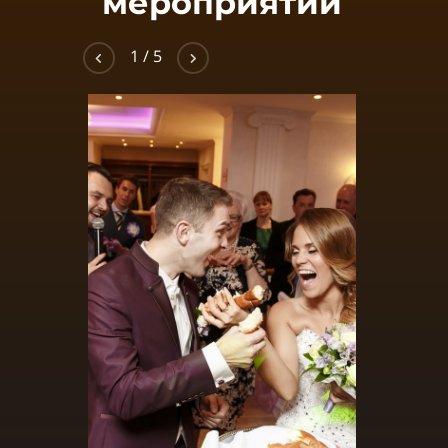
мероприятий
2
/
5