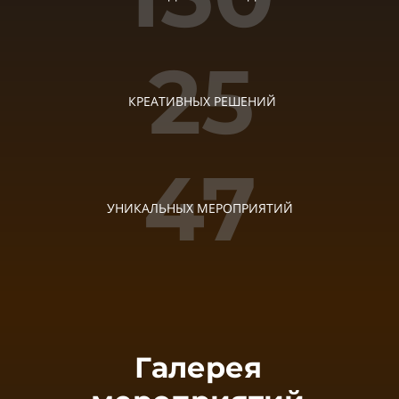
25
КРЕАТИВНЫХ РЕШЕНИЙ
47
УНИКАЛЬНЫХ МЕРОПРИЯТИЙ
Галерея