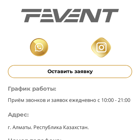
Оставить заявку
График работы:
Приём звонков и заявок ежедневно с 10:00 - 21:00
Адрес:
г. Алматы. Республика Казахстан.