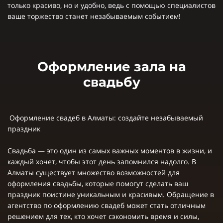
только красиво, но и удобно, ведь с помощью специалистов
ваше торжество станет незабываемым событием!
Оформление зала на
свадьбу
Оформление свадеб в Алматы: создайте незабываемый
праздник
Свадьба — это один из самых важных моментов в жизни, и
каждый хочет, чтобы этот день запомнился надолго. В
Алматы существует множество возможностей для
оформления свадьбы, которые помогут сделать ваш
праздник поистине уникальным и красивым. Обращение в
агентство по оформлению свадеб может стать отличным
решением для тех, кто хочет сэкономить время и силы,