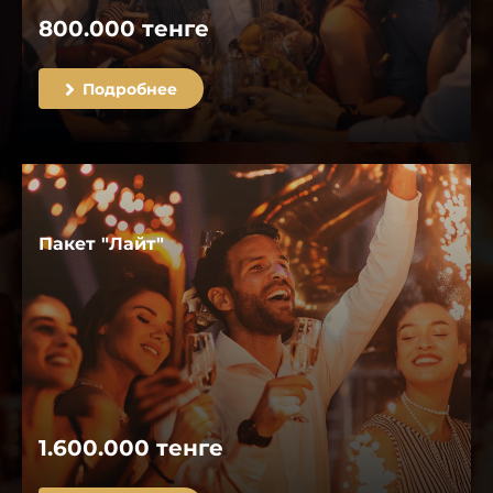
800.000 тенге
Подробнее
Пакет "Лайт"
1.600.000 тенге