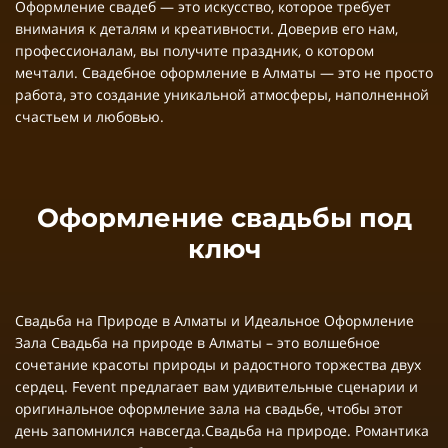
Оформление свадеб — это искусство, которое требует
внимания к деталям и креативности. Доверив его нам,
профессионалам, вы получите праздник, о котором
мечтали. Свадебное оформление в Алматы — это не просто
работа, это создание уникальной атмосферы, наполненной
счастьем и любовью.
Оформление свадьбы под
ключ
Свадьба на Природе в Алматы и Идеальное Оформление
Зала Свадьба на природе в Алматы – это волшебное
сочетание красоты природы и радостного торжества двух
сердец. Fevent предлагает вам удивительные сценарии и
оригинальное оформление зала на свадьбе, чтобы этот
день запомнился навсегда.Свадьба на природе. Романтика