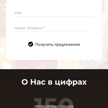
Имя
Номер телефона *
Получить предложение
О Нас в цифрах
150
ПРОВЕДЕННЫХ СВАДЕБ