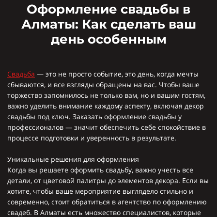
Оформление свадьбы в
Алматы: Как сделать ваш
день особенным
Свадьба
— это не просто событие, это день, когда мечты
сбываются, и все взгляды обращены на вас. Чтобы ваше
торжество запомнилось не только вам, но и вашим гостям,
важно уделить внимание каждому аспекту, включая декор
свадьбы под ключ. Заказать оформление свадьбы у
профессионалов — значит обеспечить себе спокойствие в
процессе подготовки и уверенность в результате.
Уникальные решения для оформления
Когда вы решаете оформить свадьбу, важно учесть все
детали, от цветовой палитры до элементов декора. Если вы
хотите, чтобы ваше мероприятие выглядело стильно и
современно, стоит обратиться в агентство по оформлению
свадеб. В Алматы есть множество специалистов, которые