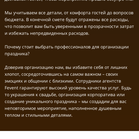
Мы учитываем все детали, от комфорта гостей до вопросов
бюджета. В конечной смете будут отражены все расходы,
что позволит вам быть уверенными в прозрачности затрат
и избежать непредвиденных расходов.
Почему стоит выбрать профессионалов для организации
праздника?
Доверив организацию нам, вы избавите себя от лишних
хлопот, сосредоточившись на самом важном – своих
эмоциях и общении с близкими. Сотрудники агентств
Fevent гарантируют высокий уровень качества услуг. Будь
то украшения к свадьбе, организация корпоратива или
создание уникального праздника – мы создадим для вас
неповторимое мероприятие, наполненное душевным
теплом и стильными деталями.