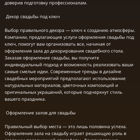
доверив подготовку профессионалам.
Декор свадьбы под ключ
Выбор правильного декора — ключ к созданию атмосферы.
Компании, предлагающие услуги оформления свадьбы под
ключ, помогут вам организовать все, начиная от
оформления зала до декорирования свадебного стола.
Заказав оформление свадьбы, вы получите
индивидуальный подход и возможность реализовать ваши
самые смелые идеи. Современные тренды в дизайне
свадебных мероприятий предполагают использование
натуральных материалов, цветочных композиций и
оригинальных украшений, которые подчеркнут стиль
вашего праздника.
Оформление залов для свадьбы
Правильный выбор места — это лишь половина успеха.
Оформление зала на свадьбу играет решающую роль в