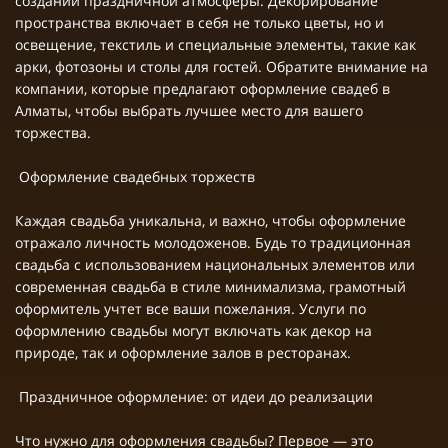
создании праздничной атмосферы. Декорирование
пространства включает в себя не только цветы, но и
освещение, текстиль и специальные элементы, такие как
арки, фотозоны и столы для гостей. Обратите внимание на
компании, которые предлагают оформление свадеб в
Алматы, чтобы выбрать лучшее место для вашего
торжества.
Оформление свадебных торжеств
Каждая свадьба уникальна, и важно, чтобы оформление
отражало личность молодоженов. Будь то традиционная
свадьба с использованием национальных элементов или
современная свадьба в стиле минимализма, грамотный
оформитель учтет все ваши пожелания. Услуги по
оформлению свадьбы могут включать как декор на
природе, так и оформление залов в ресторанах.
Праздничное оформление: от идеи до реализации
Что нужно для оформления свадьбы? Первое — это